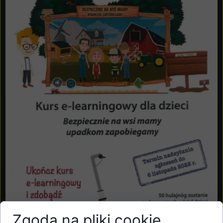
Zgoda na pliki cookie