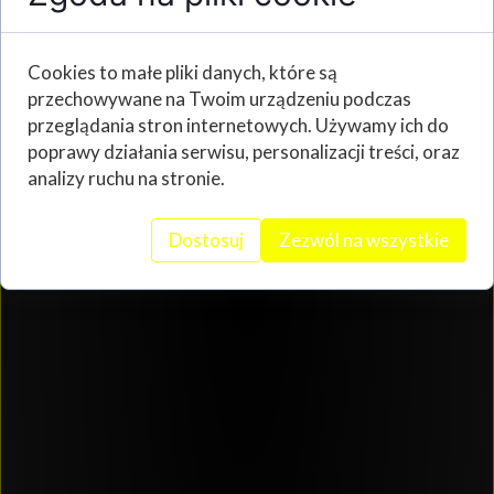
Cookies to małe pliki danych, które są
przechowywane na Twoim urządzeniu podczas
przeglądania stron internetowych. Używamy ich do
poprawy działania serwisu, personalizacji treści, oraz
analizy ruchu na stronie.
Dostosuj
Zezwól na wszystkie