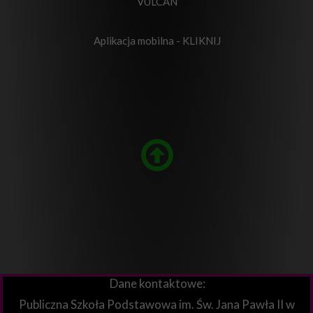
VULCAN
Aplikacja mobilna - KLIKNIJ
Dane kontaktowe:
Publiczna Szkoła Podstawowa im. Św. Jana Pawła II w